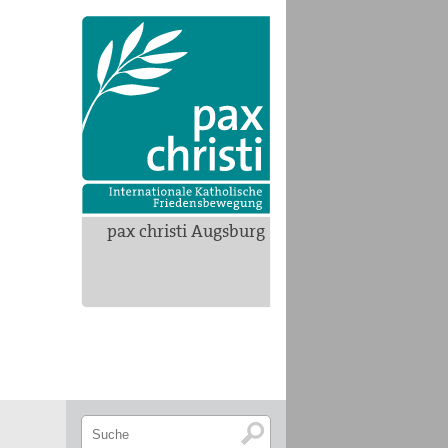
pax christi Augsburg