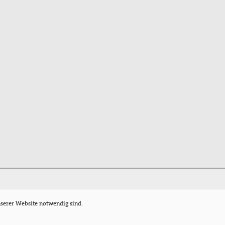
nserer Website notwendig sind.