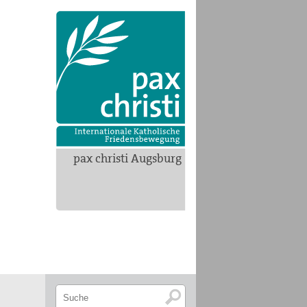
pax christi Augsburg